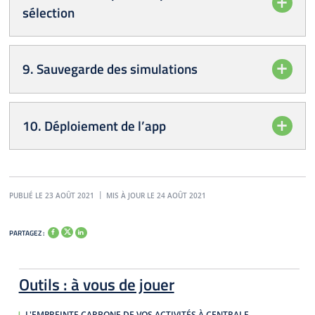
sélection
9. Sauvegarde des simulations
10. Déploiement de l’app
PUBLIÉ LE 23 AOÛT 2021
MIS À JOUR LE 24 AOÛT 2021
PARTAGEZ :
Outils : à vous de jouer
L'EMPREINTE CARBONE DE VOS ACTIVITÉS À CENTRALE