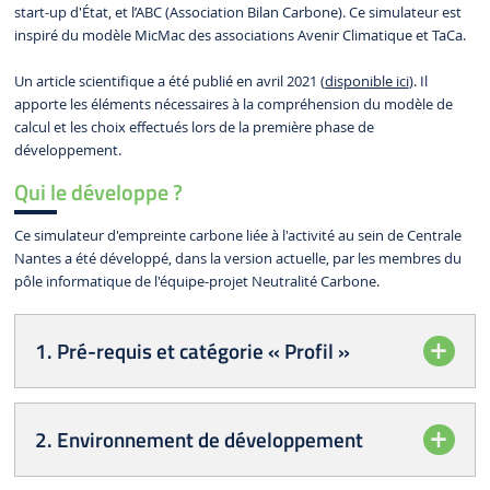
start-up d'État, et l’ABC (Association Bilan Carbone). Ce simulateur est
inspiré du modèle MicMac des associations Avenir Climatique et TaCa.
Un article scientifique a été publié en avril 2021 (
disponible ici
). Il
apporte les éléments nécessaires à la compréhension du modèle de
calcul et les choix effectués lors de la première phase de
développement.
Qui le développe ?
Ce simulateur d'empreinte carbone liée à l'activité au sein de Centrale
Nantes a été développé, dans la version actuelle, par les membres du
pôle informatique de l'équipe-projet Neutralité Carbone.
1. Pré-requis et catégorie « Profil »
2. Environnement de développement