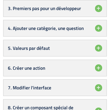
3. Premiers pas pour un développeur
4. Ajouter une catégorie, une question
5. Valeurs par défaut
6. Créer une action
7. Modifier l'interface
8. Créer un composant spécial de