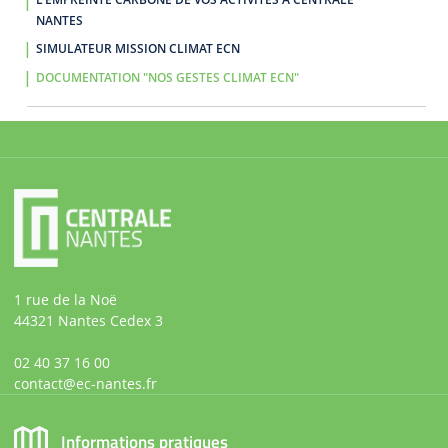
NANTES
SIMULATEUR MISSION CLIMAT ECN
DOCUMENTATION "NOS GESTES CLIMAT ECN"
1 rue de la Noë
44321 Nantes Cedex 3
02 40 37 16 00
contact
@ec-nantes.fr
Informations pratiques