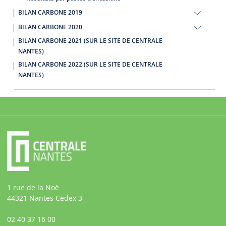
BILAN CARBONE 2019
BILAN CARBONE 2020
BILAN CARBONE 2021 (SUR LE SITE DE CENTRALE
NANTES)
BILAN CARBONE 2022 (SUR LE SITE DE CENTRALE
NANTES)
1 rue de la Noë
44321 Nantes Cedex 3
02 40 37 16 00