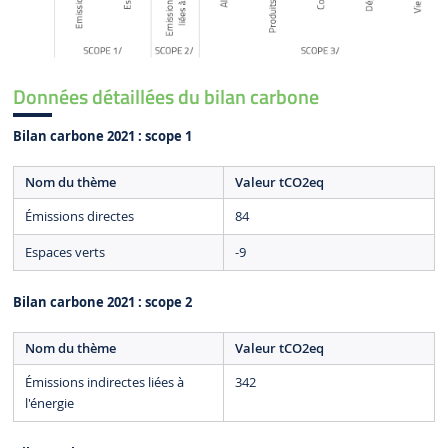
Données détaillées du bilan carbone
Bilan carbone 2021 : scope 1
Nom du thème
Valeur tCO2eq
Émissions directes
84
Espaces verts
-9
Bilan carbone 2021 : scope 2
Nom du thème
Valeur tCO2eq
Émissions indirectes liées à
342
l'énergie