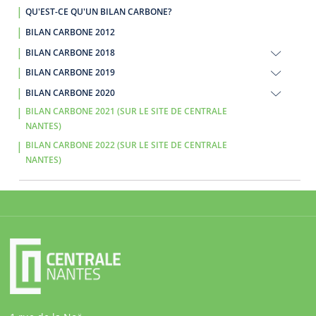
QU'EST-CE QU'UN BILAN CARBONE?
BILAN CARBONE 2012
BILAN CARBONE 2018
BILAN CARBONE 2019
BILAN CARBONE 2020
BILAN CARBONE 2021 (SUR LE SITE DE CENTRALE
NANTES)
BILAN CARBONE 2022 (SUR LE SITE DE CENTRALE
NANTES)