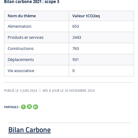
Bilan carbone 2021 : scope 3
Nom du thème
Valeur tCO2eq
Alimentation
653
Produits et services
2443
Constructions
763
Déplacements
931
Vie associative
0
PUBLIÉ LE 3 JUIN 2024
MIS À JOUR LE 20 NOVEMBRE 2024
PARTAGEZ :
Bilan Carbone